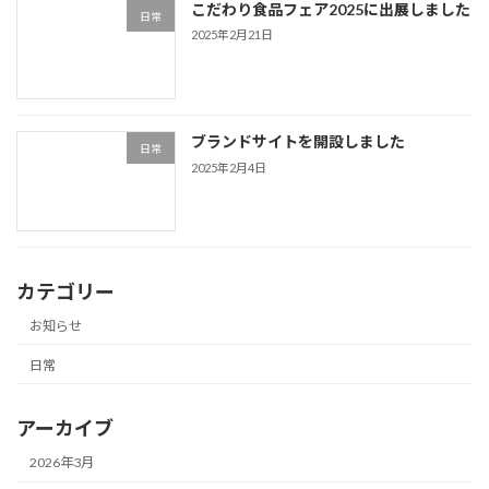
こだわり食品フェア2025に出展しました
日常
2025年2月21日
ブランドサイトを開設しました
日常
2025年2月4日
カテゴリー
お知らせ
日常
アーカイブ
2026年3月