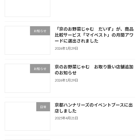
「京のお野菜じゃむ だいず」が、商品
お知らせ
比較サービス「マイベスト」の月間アワ
ードに選出されました
2026年1月29日
京のお野菜じゃむ お取り扱い店舗追加
お知らせ
のお知らせ
2026年1月29日
京都ハンナリーズのイベントブースに出
日常
店しました
2025年4月21日