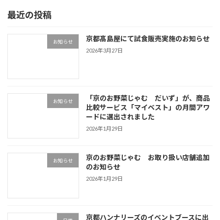
最近の投稿
京都髙島屋にて試食販売実施のお知らせ
お知らせ
2026年3月27日
「京のお野菜じゃむ だいず」が、商品
お知らせ
比較サービス「マイベスト」の月間アワ
ードに選出されました
2026年1月29日
京のお野菜じゃむ お取り扱い店舗追加
お知らせ
のお知らせ
2026年1月29日
京都ハンナリーズのイベントブースに出