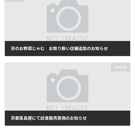
京のお野菜じゃむ お取り扱い店舗追加のお知らせ
2026年1月29日
次の記事
京都髙島屋にて試食販売実施のお知らせ
2026年3月27日