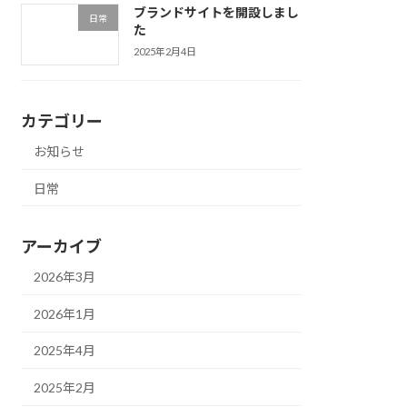
ブランドサイトを開設しまし
日常
た
2025年2月4日
カテゴリー
お知らせ
日常
アーカイブ
2026年3月
2026年1月
2025年4月
2025年2月