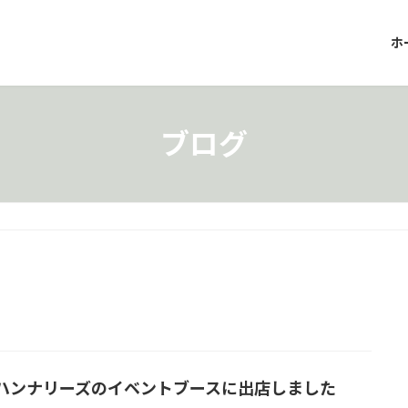
ホ
ブログ
ハンナリーズのイベントブースに出店しました