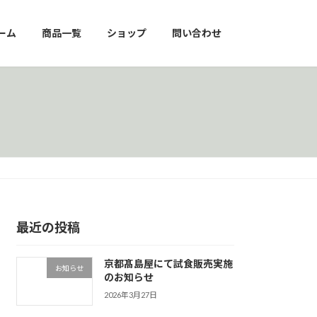
ーム
商品一覧
ショップ
問い合わせ
最近の投稿
京都髙島屋にて試食販売実施
お知らせ
のお知らせ
2026年3月27日