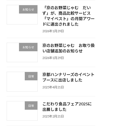
「京のお野菜じゃむ だい
お知らせ
ず」が、商品比較サービス
「マイベスト」の月間アワー
ドに選出されました
2026年1月29日
京のお野菜じゃむ お取り扱
お知らせ
い店舗追加のお知らせ
2026年1月29日
京都ハンナリーズのイベント
日常
ブースに出店しました
2025年4月21日
こだわり食品フェア2025に
日常
出展しました
2025年2月21日